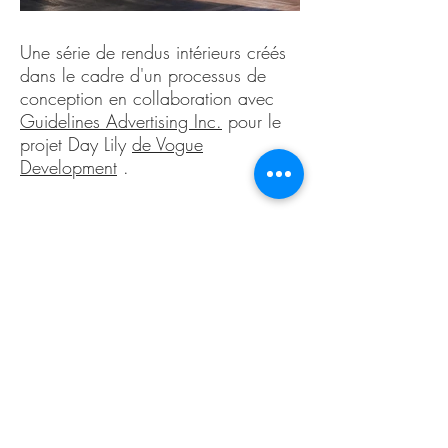
Une série de rendus intérieurs créés
dans le cadre d'un processus de
conception en collaboration avec
Guidelines Advertising Inc.
pour le
projet Day Lily
de Vogue
Development
.