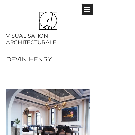
VISUALISATION
ARCHITECTURALE
DEVIN HENRY