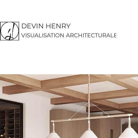
DEVIN HENRY
VISUALISATION ARCHITECTURALE