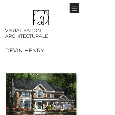
VISUALISATION
ARCHITECTURALE
DEVIN HENRY
Maisons Mattamy