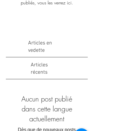
publiés, vous les verrez ici.
Articles en
vedette
Articles
récents
Aucun post publié
dans cette langue
actuellement
Dès que de nouveaux posts