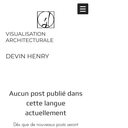
VISUALISATION
ARCHITECTURALE
DEVIN HENRY
Aucun post publié dans
cette langue
actuellement
Dès que de nouveaux posts seront